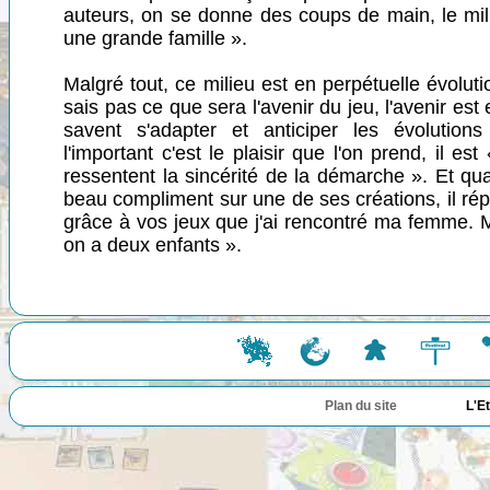
auteurs, on se donne des coups de main, le mil
une grande famille ».
Malgré tout, ce milieu est en perpétuelle évoluti
sais pas ce que sera l'avenir du jeu, l'avenir est
savent s'adapter et anticiper les évolution
l'important c'est le plaisir que l'on prend, il e
ressentent la sincérité de la démarche ». Et q
beau compliment sur une de ses créations, il rép
grâce à vos jeux que j'ai rencontré ma femme. 
on a deux enfants ».
Plan du site
L'E