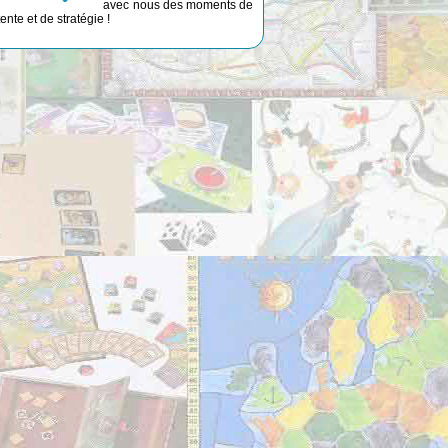
avec nous des moments de
ente et de stratégie !