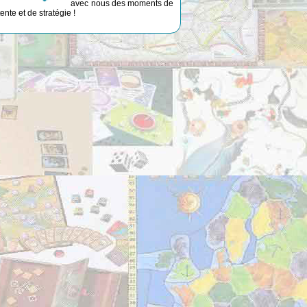
avec nous des moments de
ente et de stratégie !