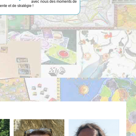
avec nous des moments de
ente et de stratégie !