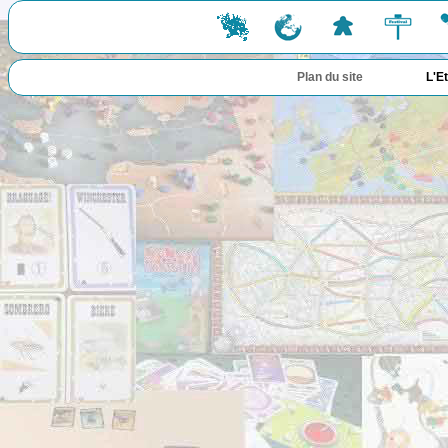
Plan du site
L'E