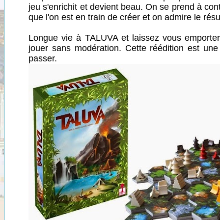
jeu s'enrichit et devient beau. On se prend à cont
que l'on est en train de créer et on admire le résult
Longue vie à TALUVA et laissez vous emporter 
jouer sans modération. Cette réédition est une
passer.