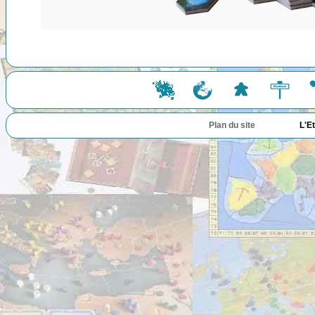
Plan du site
L'E